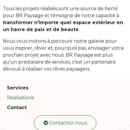
Tous les projets réalisés sont une source de fierté
pour BR Paysage et témoigne de notre capacité à
transformer n'importe quel espace extérieur en
un havre de paix et de beauté
.
Nous vous invitons à parcourir notre galerie pour
vous inspirer, rêver et, pourquoi pas, envisager votre
prochain projet avec nous. BR Paysage est plus
qu'un prestataire de services, c'est un partenaire
dévoué à réaliser vos rêves paysagers.
Services
Réalisations
Contact
Contactez-nous