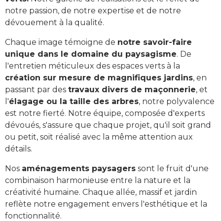
notre passion, de notre expertise et de notre
dévouement à la qualité.
Chaque image témoigne de
notre savoir-faire
unique dans le domaine du paysagisme
. De
l'entretien méticuleux des espaces verts à la
création sur mesure de magnifiques jardins
, en
passant par des
travaux divers de maçonnerie
, et
l'
élagage ou la taille des arbres
, notre polyvalence
est notre fierté. Notre équipe, composée d'experts
dévoués, s'assure que chaque projet, qu'il soit grand
ou petit, soit réalisé avec la même attention aux
détails.
Nos
aménagements paysagers
sont le fruit d'une
combinaison harmonieuse entre la nature et la
créativité humaine. Chaque allée, massif et jardin
reflète notre engagement envers l'esthétique et la
fonctionnalité.