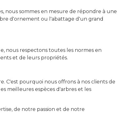
ncés, nous sommes en mesure de répondre à une
 arbre d'ornement ou l'abattage d'un grand
e, nous respectons toutes les normes en
ents et de leurs propriétés.
e. C'est pourquoi nous offrons à nos clients de
les meilleures espèces d'arbres et les
tise, de notre passion et de notre