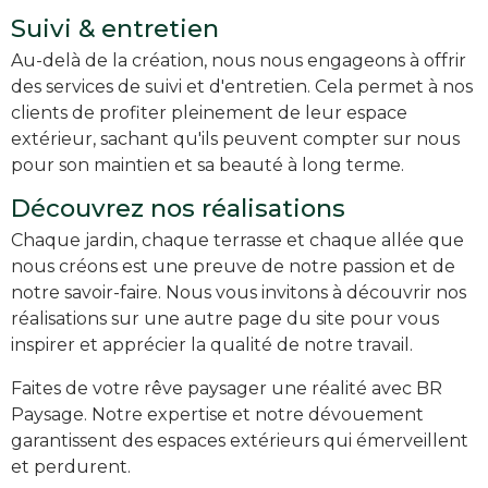
Suivi & entretien
Au-delà de la création, nous nous engageons à offrir
des services de suivi et d'entretien. Cela permet à nos
clients de profiter pleinement de leur espace
extérieur, sachant qu'ils peuvent compter sur nous
pour son maintien et sa beauté à long terme.
Découvrez nos réalisations
Chaque jardin, chaque terrasse et chaque allée que
nous créons est une preuve de notre passion et de
notre savoir-faire. Nous vous invitons à découvrir nos
réalisations sur une autre page du site pour vous
inspirer et apprécier la qualité de notre travail.
Faites de votre rêve paysager une réalité avec BR
Paysage. Notre expertise et notre dévouement
garantissent des espaces extérieurs qui émerveillent
et perdurent.