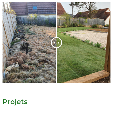
Projets