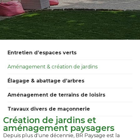
Entretien d’espaces verts
Aménagement & création de jardins
Élagage & abattage d’arbres
Aménagement de terrains de loisirs
Travaux divers de maçonnerie
Création de jardins et
aménagement paysagers
Depuis plus d'une décennie, BR Paysage est la