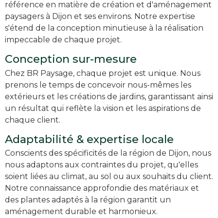
référence en matière de création et d'aménagement
paysagers à Dijon et ses environs. Notre expertise
s'étend de la conception minutieuse à la réalisation
impeccable de chaque projet.
Conception sur-mesure
Chez BR Paysage, chaque projet est unique. Nous
prenons le temps de concevoir nous-mêmes les
extérieurs et les créations de jardins, garantissant ainsi
un résultat qui reflète la vision et les aspirations de
chaque client.
Adaptabilité & expertise locale
Conscients des spécificités de la région de Dijon, nous
nous adaptons aux contraintes du projet, qu'elles
soient liées au climat, au sol ou aux souhaits du client.
Notre connaissance approfondie des matériaux et
des plantes adaptés à la région garantit un
aménagement durable et harmonieux.